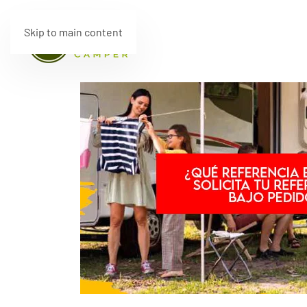
Skip to main content