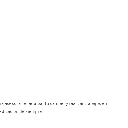
a asesorarte, equipar tu camper y realizar trabajos en
dedicación de siempre.