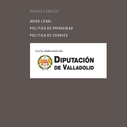
AVISOS LEGALES
AVISO LEGAL
POLÍTICA DE PRIVACIDAD
POLITICA DE COOKIES