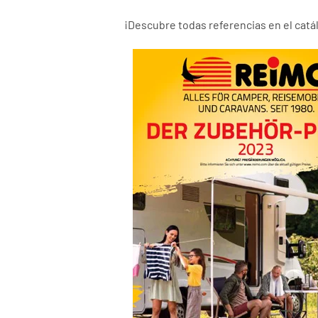
¡Descubre todas referencias en el cat