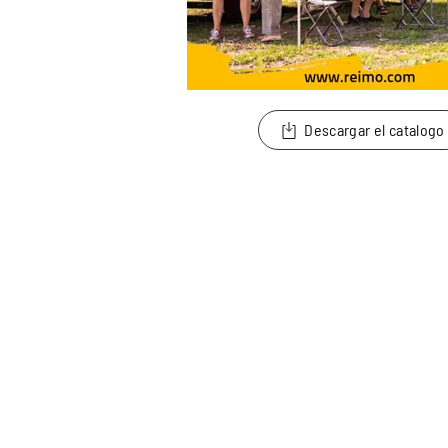
Descargar el catalogo