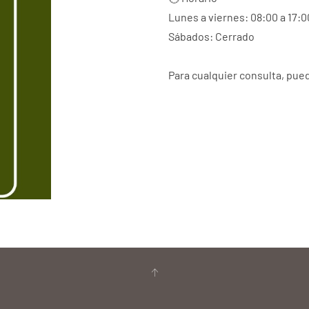
Lunes a viernes: 08:00 a 17:0
Sábados: Cerrado
Para cualquier consulta, pued