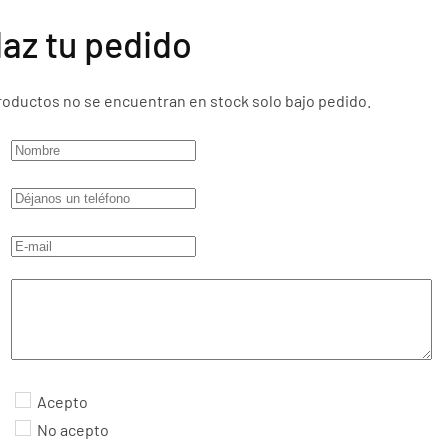
az tu pedido
productos no se encuentran en stock solo bajo pedido.
Acepto
No acepto